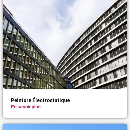
Peinture Électrostatique
En savoir plus