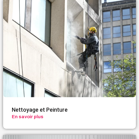
Nettoyage et Peinture
En savoir plus