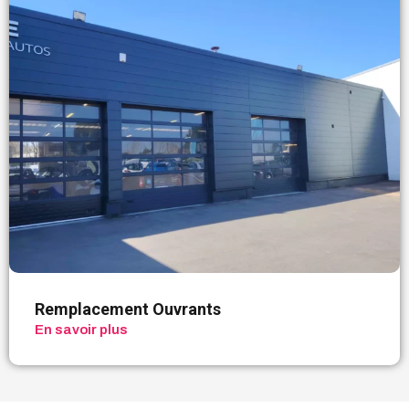
Remplacement Ouvrants
En savoir plus