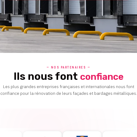
— NOS PARTENAIRES —
Ils nous font
confiance
Les plus grandes entreprises françaises et internationales nous font
confiance pour la rénovation de leurs façades et bardages métalliques.