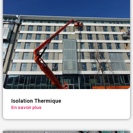
Isolation Thermique
En savoir plus