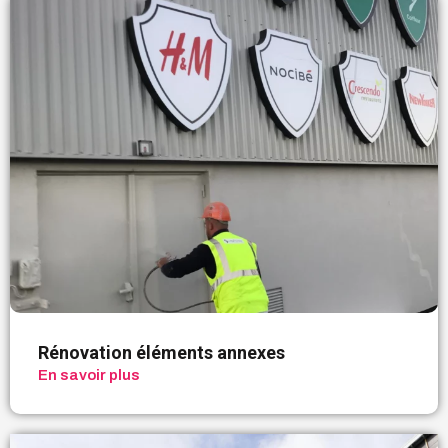
Rénovation éléments annexes
En savoir plus