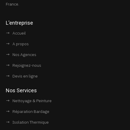
France.
L'entreprise
Accueil
A propos
Nos Agences
Rejoignez-nous
Devis en ligne
Nos Services
Nettoyage & Peinture
Réparation Bardage
Isolation Thermique