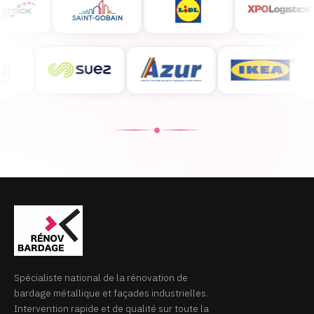
Spécialiste national de la rénovation de
bardage métallique et façades industrielles.
Intervention rapide et de qualité sur toute la