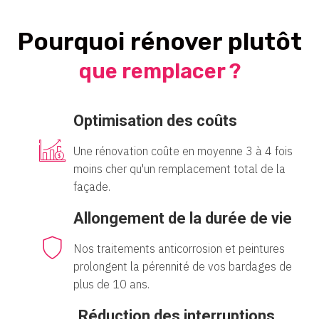
Pourquoi rénover plutôt
que remplacer ?
Optimisation des coûts
Une rénovation coûte en moyenne 3 à 4 fois
moins cher qu'un remplacement total de la
façade.
Allongement de la durée de vie
Nos traitements anticorrosion et peintures
prolongent la pérennité de vos bardages de
plus de 10 ans.
Réduction des interruptions