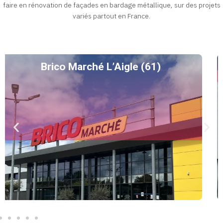
faire en rénovation de façades en bardage métallique, sur des projets
variés partout en France.
Maison du Monde (18)