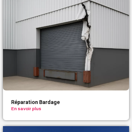
Réparation Bardage
En savoir plus