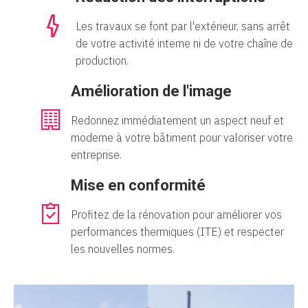
Les travaux se font par l'extérieur, sans arrêt
de votre activité interne ni de votre chaîne de
production.
Amélioration de l'image
Redonnez immédiatement un aspect neuf et
moderne à votre bâtiment pour valoriser votre
entreprise.
Mise en conformité
Profitez de la rénovation pour améliorer vos
performances thermiques (ITE) et respecter
les nouvelles normes.